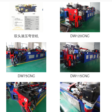
双头液压弯管机
DW120CNC
DW75CNC
DW115CNC